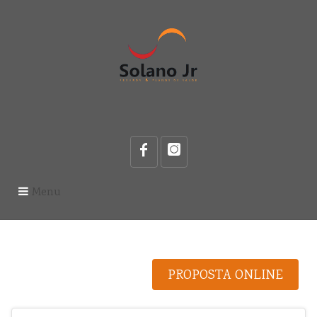
Menu
PROPOSTA ONLINE