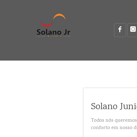
Solano Juni
Todos nós queremos 
conforto em nosso d