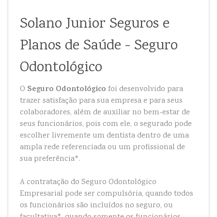
Solano Junior Seguros e
Planos de Saúde - Seguro
Odontológico
Seguro Odontológico
O
foi desenvolvido para
trazer satisfação para sua empresa e para seus
colaboradores, além de auxiliar no bem-estar de
seus funcionários, pois com ele, o segurado pode
escolher livremente um dentista dentro de uma
ampla rede referenciada ou um profissional de
sua preferência*.
A contratação do Seguro Odontológico
Empresarial pode ser compulsória, quando todos
os funcionários são incluídos no seguro, ou