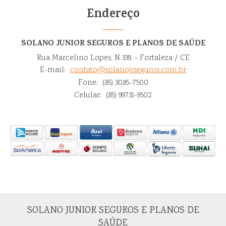
Endereço
SOLANO JUNIOR SEGUROS E PLANOS DE SAÚDE
Rua Marcelino Lopes, N 339, - Fortaleza / CE
E-mail:
contato@solanojrseguros.com.br
Fone:
(85) 3085-7500
Celular:
(85) 99731-9502
SOLANO JUNIOR SEGUROS E PLANOS DE
SAÚDE