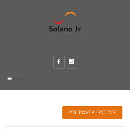
Menu
PROPOSTA ONLINE