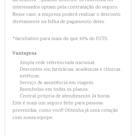
facultativa*, quando somente os funcionários
interessados optam pela contratação do seguro.
Nesse caso, a empresa poderá realizar o desconto
diretamente na folha de pagamento deles.
*facultativo para mais do que 30% do FGTS.
Vantagens
Ampla rede referenciada nacional;
Descontos em farmácias, academias e clínicas
estéticas;
Serviço de assistência em viagem;
Reembolso em todos os planos;
Central própria de atendimento 24 horas.
Este é mais um seguro feito para pessoas
prevenidas, como você! Obtenha já uma cotação
com nossa equipe.