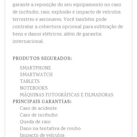
garante a reposição do seu equipamento no caso
de incêndio, raio, explosão e impacto de veículos
terrestres e aeronaves. Você também pode
contratar a cobertura opcional para subtração de
bens e danos elétricos, além de garantia
internacional.
PRODUTOS SEGURADOS:
SMARTPHONE
SMARTWATCH
TABLETS
NOTEBOOKS
MÁQUINAS FOTOGRÁFICAS E FILMADORAS
PRINCIPAIS GARANTIAS:
Caso de acidente
Caso de incêndio
Queda de raio
Dano na tentativa de roubo
Impacto de veículos