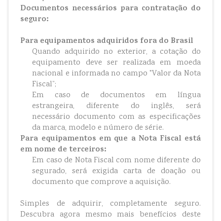
Documentos necessários para contratação do
seguro:
Para equipamentos adquiridos fora do Brasil
Quando adquirido no exterior, a cotação do
equipamento deve ser realizada em moeda
nacional e informada no campo "Valor da Nota
Fiscal”;
Em caso de documentos em língua
estrangeira, diferente do inglês, será
necessário documento com as especificações
da marca, modelo e número de série.
Para equipamentos em que a Nota Fiscal está
em nome de terceiros:
Em caso de Nota Fiscal com nome diferente do
segurado, será exigida carta de doação ou
documento que comprove a aquisição.
Simples de adquirir, completamente seguro.
Descubra agora mesmo mais benefícios deste