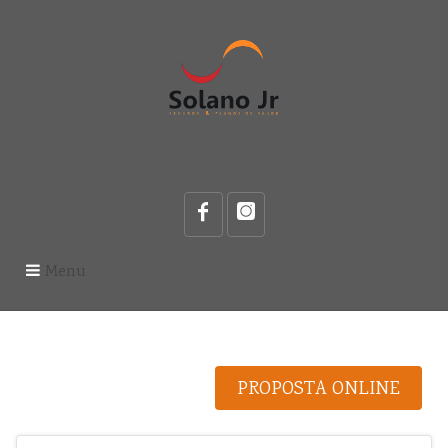
Menu
PROPOSTA ONLINE