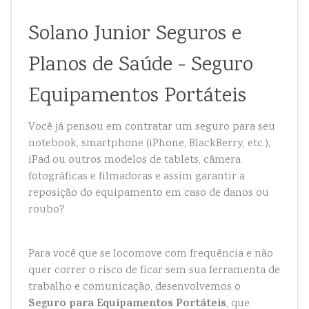
Solano Junior Seguros e
Planos de Saúde - Seguro
Equipamentos Portáteis
Você já pensou em contratar um seguro para seu
notebook, smartphone (iPhone, BlackBerry, etc.),
iPad ou outros modelos de tablets, câmera
fotográficas e filmadoras e assim garantir a
reposição do equipamento em caso de danos ou
roubo?
Para você que se locomove com frequência e não
quer correr o risco de ficar sem sua ferramenta de
trabalho e comunicação, desenvolvemos o
Seguro para Equipamentos Portáteis
, que