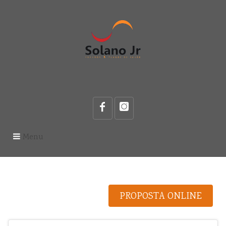
Menu
PROPOSTA ONLINE