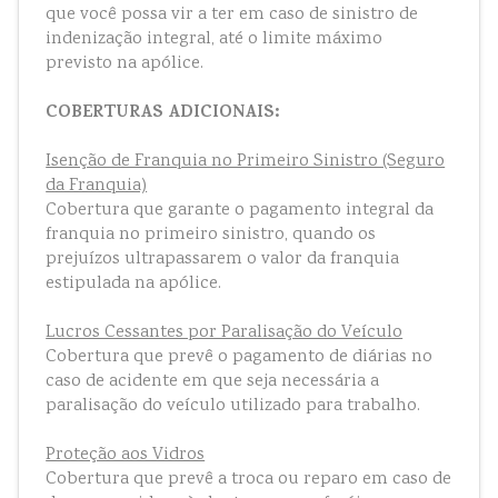
que você possa vir a ter em caso de sinistro de
indenização integral, até o limite máximo
previsto na apólice.
COBERTURAS ADICIONAIS:
Isenção de Franquia no Primeiro Sinistro (Seguro
da Franquia)
Cobertura que garante o pagamento integral da
franquia no primeiro sinistro, quando os
prejuízos ultrapassarem o valor da franquia
estipulada na apólice.
Lucros Cessantes por Paralisação do Veículo
Cobertura que prevê o pagamento de diárias no
caso de acidente em que seja necessária a
paralisação do veículo utilizado para trabalho.
Proteção aos Vidros
Cobertura que prevê a troca ou reparo em caso de