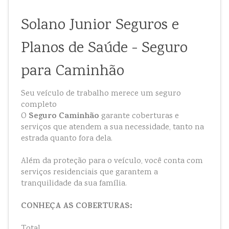
Solano Junior Seguros e
Planos de Saúde - Seguro
para Caminhão
Seu veículo de trabalho merece um seguro
completo
Seguro Caminhão
O
garante coberturas e
serviços que atendem a sua necessidade, tanto na
estrada quanto fora dela.
Além da proteção para o veículo, você conta com
serviços residenciais que garantem a
tranquilidade da sua família.
CONHEÇA AS COBERTURAS:
Total