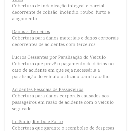
Cobertura de indenização integral e parcial
decorrente de colisão, incêndio, roubo, furto e
alagamento
Danos a Terceiros
Cobertura para danos materiais e danos corporais
decorrentes de acidentes com terceiros.
Lucros Cessantes por Paralisação do Veículo
Cobertura que prevê o pagamento de diárias no
caso de acidente em que seja necessária a
paralisação do veículo utilizado para trabalho.
Acidentes Pessoais de Passageiros
Cobertura para danos corporais causados aos
passageiros em razão de acidente com o veículo
segurado.
Incêndio, Roubo e Furto
Cobertura que garante o reembolso de despesas