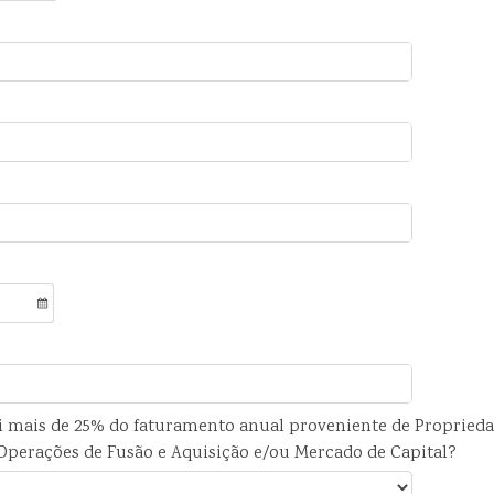
 mais de 25% do faturamento anual proveniente de Propried
 Operações de Fusão e Aquisição e/ou Mercado de Capital?