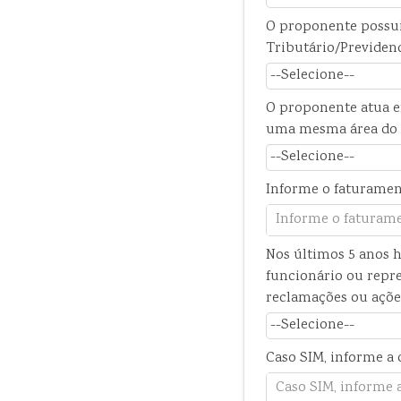
O proponente possui
Tributário/Previden
O proponente atua e
uma mesma área do 
Informe o faturamen
Nos últimos 5 anos h
funcionário ou repre
reclamações ou açõe
Caso SIM, informe a 