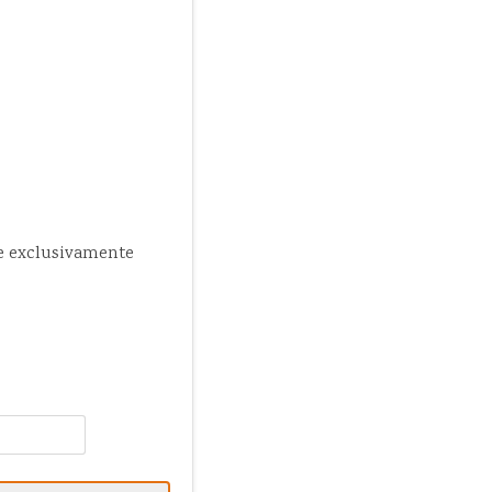
 e exclusivamente