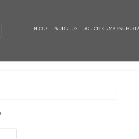
INÍCIO
PRODUTOS
SOLICITE UMA PROPOST
a