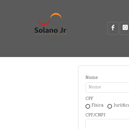
Nome
CPF
Física
Jurídic
CPF/CNPJ