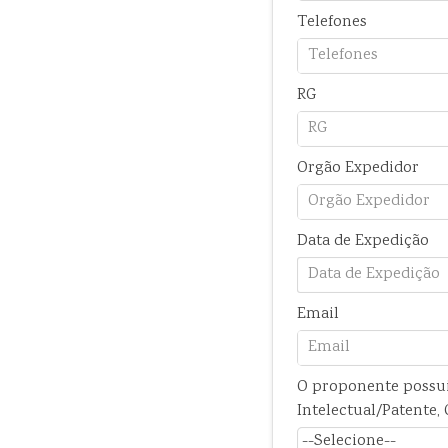
Telefones
RG
Orgão Expedidor
Data de Expedição
Email
O proponente possui
Intelectual/Patente,