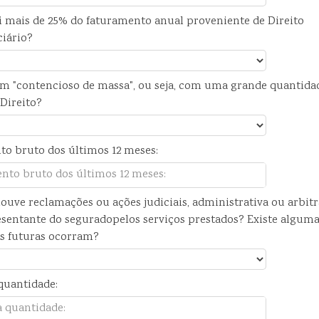
 mais de 25% do faturamento anual proveniente de Direito
ciário?
m "contencioso de massa", ou seja, com uma grande quantida
Direito?
to bruto dos últimos 12 meses:
ouve reclamações ou ações judiciais, administrativa ou arbitr
sentante do seguradopelos serviços prestados? Existe alguma
s futuras ocorram?
quantidade: